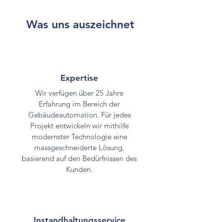
Was uns auszeichnet
Expertise
Wir verfügen über 25 Jahre
Erfahrung im Bereich der
Gebäudeautomation. Für jedes
Projekt entwickeln wir mithilfe
modernster Technologie eine
massgeschneiderte Lösung,
basierend auf den Bedürfnissen des
Kunden.
Instandhaltungsservice