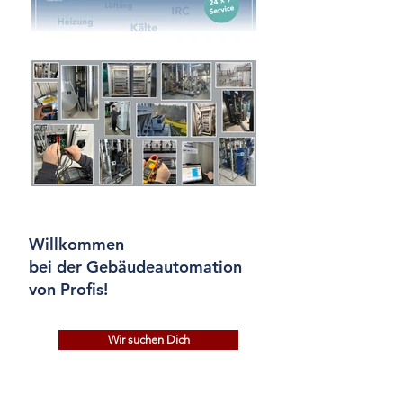
Willkommen
bei der Gebäudeautomation
von Profis!
Wir suchen Dich